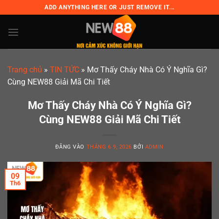
Bỏ
ADD ANYTHING HERE OR JUST REMOVE IT...
qua
nội
dung
Trang chủ
»
TIN TỨC
»
Mơ Thấy Cháy Nhà Có Ý Nghĩa Gì?
Cùng NEW88 Giải Mã Chi Tiết
Mơ Thấy Cháy Nhà Có Ý Nghĩa Gì?
Cùng NEW88 Giải Mã Chi Tiết
ĐĂNG VÀO
THÁNG 6 9, 2026
BỞI
ADMIN
09
Th6