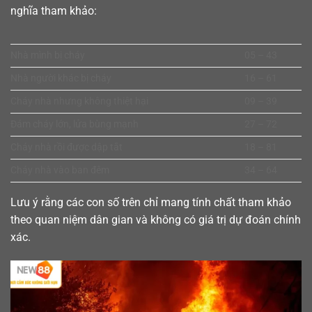
nghĩa tham khảo:
Nhà mình bị cháy
05 – 43
Nhà người khác bị cháy
16 – 61
Cháy nhà nhưng không thiệt hại
09 – 39
Đám cháy lớn, lửa bùng mạnh
27 – 72
Cháy nhà rồi được dập tắt
18 – 81
Cháy nhà vào ban đêm
34 – 64
Lưu ý rằng các con số trên chỉ mang tính chất tham khảo
theo quan niệm dân gian và không có giá trị dự đoán chính
xác.