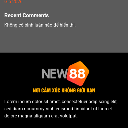
Gia 2026
Recent Comments
Không có bình luận nào để hiển thị.
Lorem ipsum dolor sit amet, consectetuer adipiscing elit,
sed diam nonummy nibh euismod tincidunt ut laoreet
dolore magna aliquam erat volutpat.