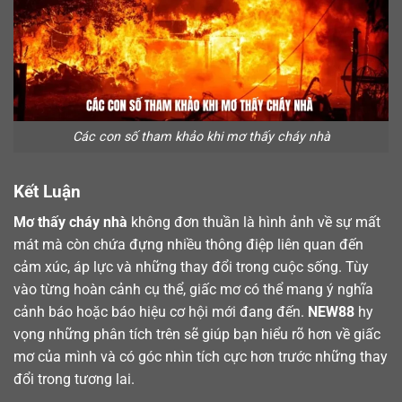
Các con số tham khảo khi mơ thấy cháy nhà
Kết Luận
Mơ thấy cháy nhà
không đơn thuần là hình ảnh về sự mất
mát mà còn chứa đựng nhiều thông điệp liên quan đến
cảm xúc, áp lực và những thay đổi trong cuộc sống. Tùy
vào từng hoàn cảnh cụ thể, giấc mơ có thể mang ý nghĩa
cảnh báo hoặc báo hiệu cơ hội mới đang đến.
NEW88
hy
vọng những phân tích trên sẽ giúp bạn hiểu rõ hơn về giấc
mơ của mình và có góc nhìn tích cực hơn trước những thay
đổi trong tương lai.