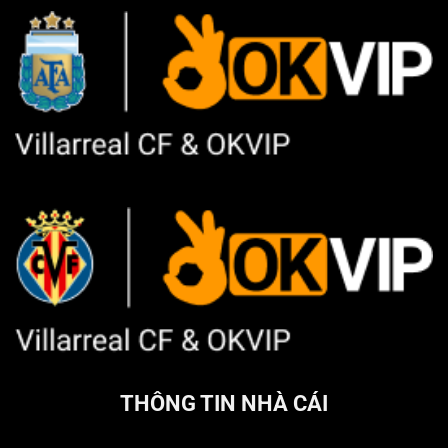
THÔNG TIN NHÀ CÁI