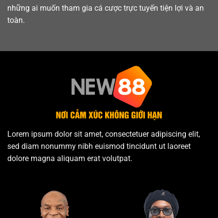
những ai muốn tham gia cá cược trực tuyến tiện lợi và an
toàn.
Lorem ipsum dolor sit amet, consectetuer adipiscing elit,
sed diam nonummy nibh euismod tincidunt ut laoreet
dolore magna aliquam erat volutpat.