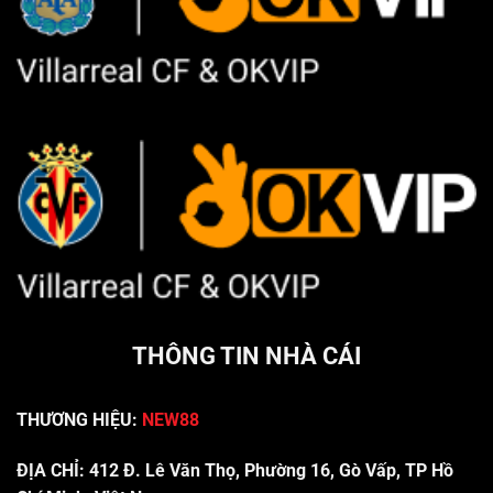
THÔNG TIN NHÀ CÁI
THƯƠNG HIỆU:
NEW88
ĐỊA CHỈ:
412 Đ. Lê Văn Thọ, Phường 16, Gò Vấp, TP Hồ