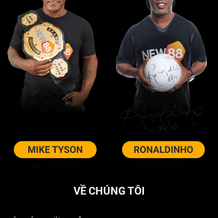
VỀ CHÚNG TÔI