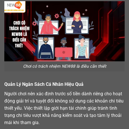
Chơi có trách nhiệm NEW88 là điều cần thiết
Quản Lý Ngân Sách Cá Nhân Hiệu Quả
Người chơi nên xác định trước số tiền dành riêng cho hoạt
động giải trí và tuyệt đối không sử dụng các khoản chi tiêu
thiết yếu. Việc thiết lập giới hạn tài chính giúp tránh tình
trạng chi tiêu vượt khả năng kiểm soát và tạo tâm lý thoải
mái khi tham gia.