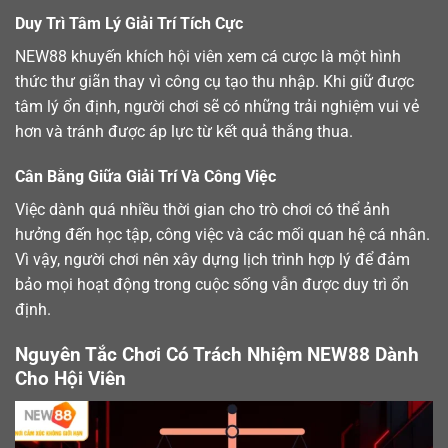
Duy Trì Tâm Lý Giải Trí Tích Cực
NEW88 khuyến khích hội viên xem cá cược là một hình
thức thư giãn thay vì công cụ tạo thu nhập. Khi giữ được
tâm lý ổn định, người chơi sẽ có những trải nghiệm vui vẻ
hơn và tránh được áp lực từ kết quả thắng thua.
Cân Bằng Giữa Giải Trí Và Công Việc
Việc dành quá nhiều thời gian cho trò chơi có thể ảnh
hưởng đến học tập, công việc và các mối quan hệ cá nhân.
Vì vậy, người chơi nên xây dựng lịch trình hợp lý để đảm
bảo mọi hoạt động trong cuộc sống vẫn được duy trì ổn
định.
Nguyên Tắc Chơi Có Trách Nhiệm NEW88 Dành
Cho Hội Viên