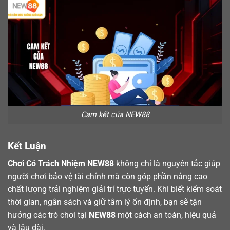
Cam kết của NEW88
Kết Luận
Chơi Có Trách Nhiệm NEW88
không chỉ là nguyên tắc giúp
người chơi bảo vệ tài chính mà còn góp phần nâng cao
chất lượng trải nghiệm giải trí trực tuyến. Khi biết kiểm soát
thời gian, ngân sách và giữ tâm lý ổn định, bạn sẽ tận
hưởng các trò chơi tại
NEW88
một cách an toàn, hiệu quả
và lâu dài.