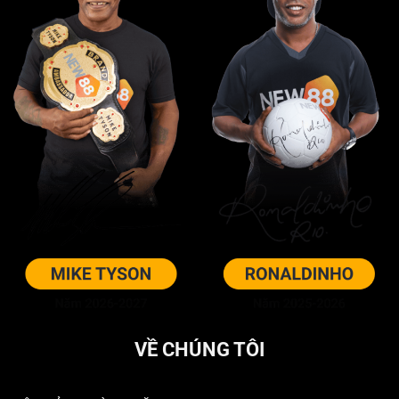
VỀ CHÚNG TÔI