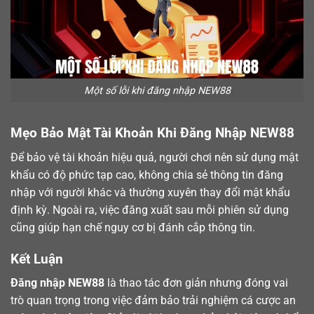
Một số lỗi khi đăng nhập NEW88
Mẹo Bảo Mật Tài Khoản Khi Đăng Nhập NEW88
Để bảo vệ tài khoản hiệu quả, người chơi nên sử dụng mật
khẩu có độ phức tạp cao, không chia sẻ thông tin đăng
nhập với người khác và thường xuyên thay đổi mật khẩu
định kỳ. Ngoài ra, việc đăng xuất sau mỗi phiên sử dụng
cũng giúp hạn chế nguy cơ bị đánh cắp thông tin.
Kết Luận
Đăng nhập NEW88
là thao tác đơn giản nhưng đóng vai
trò quan trọng trong việc đảm bảo trải nghiệm cá cược an