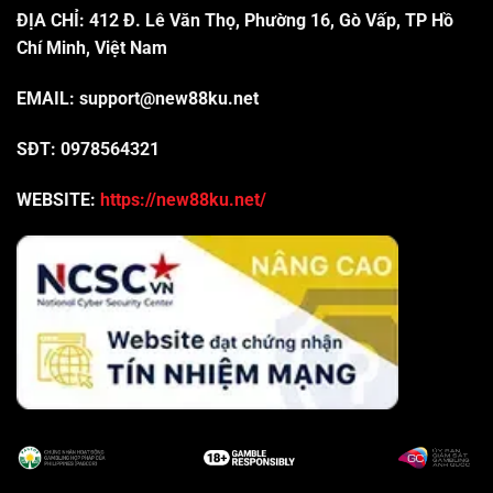
ĐỊA CHỈ:
412 Đ. Lê Văn Thọ, Phường 16, Gò Vấp, TP Hồ
Chí Minh, Việt Nam
EMAIL:
support@new88ku.net
SĐT: 0978564321
WEBSITE:
https://new88ku.net/