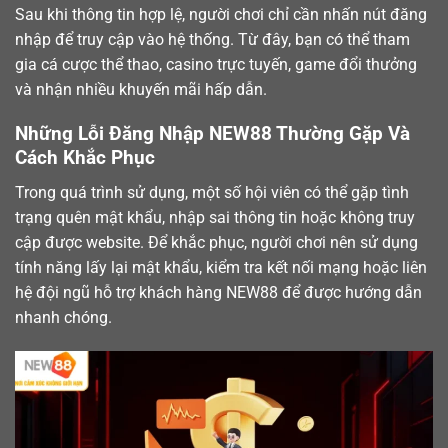
Sau khi thông tin hợp lệ, người chơi chỉ cần nhấn nút đăng
nhập để truy cập vào hệ thống. Từ đây, bạn có thể tham
gia cá cược thể thao, casino trực tuyến, game đổi thưởng
và nhận nhiều khuyến mãi hấp dẫn.
Những Lỗi Đăng Nhập NEW88 Thường Gặp Và
Cách Khắc Phục
Trong quá trình sử dụng, một số hội viên có thể gặp tình
trạng quên mật khẩu, nhập sai thông tin hoặc không truy
cập được website. Để khắc phục, người chơi nên sử dụng
tính năng lấy lại mật khẩu, kiểm tra kết nối mạng hoặc liên
hệ đội ngũ hỗ trợ khách hàng NEW88 để được hướng dẫn
nhanh chóng.