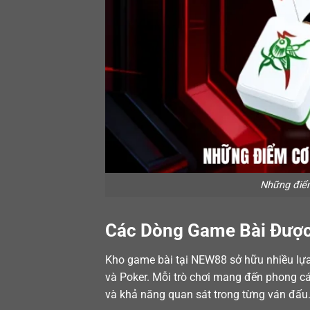
Những điể
Các Dòng Game Bài Được
Kho game bài tại NEW88 sở hữu nhiều lự
và Poker. Mỗi trò chơi mang đến phong cách
và khả năng quan sát trong từng ván đấu