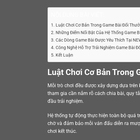
NỘI DUNG BÀI VIẾT:
Luật Chơi Cơ Bản Trong Game Bài Đổi Th
Những Điểm Nổi Bật Của Hệ Thống Game 
Các Dòng Game Bài Được Yêu Thích Tại N
Công Nghệ Hỗ Trợ Trải Nghiệm Game Bài Đ
Kết Luận
Luật Chơi Cơ Bản Trong
Mỗi trò chơi đều được xây dựng dựa trên
tham gia cần nắm rõ cách chia bài, quy tắ
đầu trải nghiệm.
Hệ thống tự động thực hiện toàn bộ quá tr
chờ và đảm bảo mỗi ván đấu diễn ra mượt
chơi kết thúc.