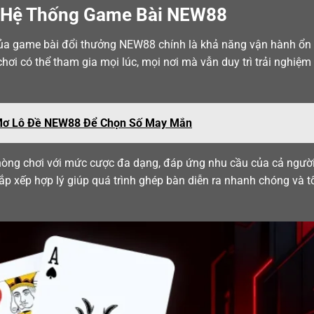
a Hệ Thống Game Bài NEW88
của game bài đổi thưởng NEW88 chính là khả năng vận hành ổn
chơi có thể tham gia mọi lúc, mọi nơi mà vẫn duy trì trải nghiệm
Mơ Lô Đề NEW88 Để Chọn Số May Mắn
phòng chơi với mức cược đa dạng, đáp ứng nhu cầu của cả ngườ
ắp xếp hợp lý giúp quá trình ghép bàn diễn ra nhanh chóng và t