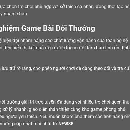
ựa chọn trò chơi phù hợp với sở thích cá nhân, đồng thời tạo nê
gây nhàm chán.
Nghiệm Game Bài Đổi Thưởng
 hiện đại nhằm nâng cao chất lượng vận hành của toàn bộ hệ
cho đến hiển thị kết quả đều được tối ưu để đảm bảo tính ổn định
 lưu trữ rõ ràng, cho phép người chơi dễ dàng theo dõi và tra cứ
 trường giải trí trực tuyến đa dạng với nhiều trò chơi quen th
g xử lý nhanh, giao diện thân thiện cùng kho game phong phú,
iều người yêu thích. Nếu muốn khám phá thêm các tính năng mớ
õi những cập nhật mới nhất từ
NEW88
.