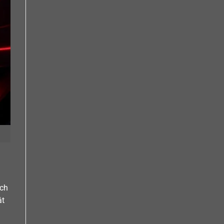
ách
ật