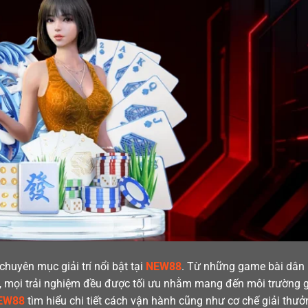
huyên mục giải trí nổi bật tại
NEW88
. Từ những game bài dân
i, mọi trải nghiệm đều được tối ưu nhằm mang đến môi trường g
NEW88
tìm hiểu chi tiết cách vận hành cũng như cơ chế giải thưở