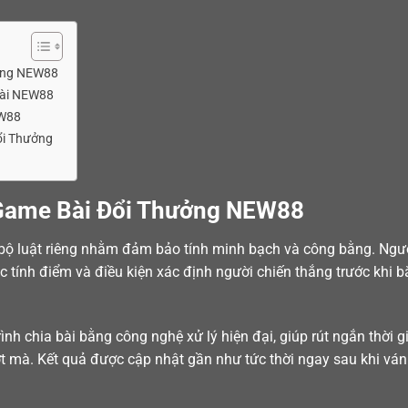
ưởng NEW88
Bài NEW88
EW88
ổi Thưởng
 Game Bài Đổi Thưởng NEW88
 bộ luật riêng nhằm đảm bảo tính minh bạch và công bằng. Ngư
c tính điểm và điều kiện xác định người chiến thắng trước khi b
ình chia bài bằng công nghệ xử lý hiện đại, giúp rút ngắn thời g
 mà. Kết quả được cập nhật gần như tức thời ngay sau khi ván