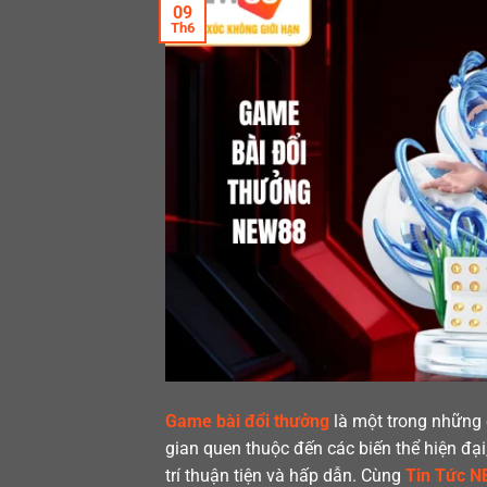
09
Th6
Game bài đổi thưởng
là một trong những c
gian quen thuộc đến các biến thể hiện đạ
trí thuận tiện và hấp dẫn. Cùng
Tin Tức 