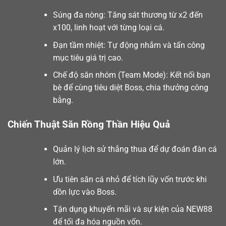
Súng đa nòng: Tăng sát thương từ x2 đến
x100, linh hoạt với từng loại cá.
Đạn tầm nhiệt: Tự động nhắm và tấn công
mục tiêu giá trị cao.
Chế độ săn nhóm (Team Mode): Kết nối bạn
bè để cùng tiêu diệt Boss, chia thưởng công
bằng.
Chiến Thuật Săn Rồng Thần Hiệu Quả
Quản lý lịch sử thắng thua để dự đoán đàn cá
lớn.
Ưu tiên săn cá nhỏ để tích lũy vốn trước khi
dồn lực vào Boss.
Tận dụng khuyến mãi và sự kiện của NEW88
để tối đa hóa nguồn vốn.