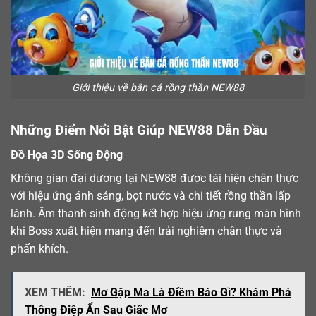
Giới thiệu về bắn cá rồng thần NEW88
Những Điểm Nổi Bật Giúp NEW88 Dẫn Đầu
Đồ Họa 3D Sống Động
Không gian đại dương tại NEW88 được tái hiện chân thực
với hiệu ứng ánh sáng, bọt nước và chi tiết rồng thần lấp
lánh. Âm thanh sinh động kết hợp hiệu ứng rung màn hình
khi Boss xuất hiện mang đến trải nghiệm chân thực và
phấn khích.
XEM THÊM:
Mơ Gặp Ma Là Điềm Báo Gì? Khám Phá
Thông Điệp Ẩn Sau Giấc Mơ